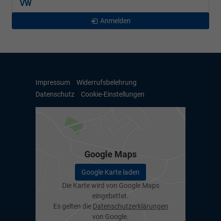
VW
Anmelden
Impressum
Widerrufsbelehrung
Datenschutz
Cookie-Einstellungen
Google Maps
Google Karte laden
Die Karte wird von Google Maps
eingebettet.
Es gelten die
Datenschutzerklärungen
von Google.