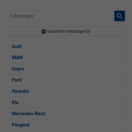
Fahrzeugnr.
Geparkte Fahrzeuge (
0
)
Audi
BMW
Cupra
Ford
Hyundai
Kia
Mercedes-Benz
Peugeot