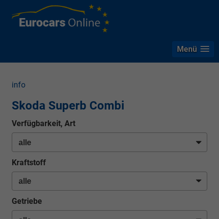
Menü
info
Skoda Superb Combi
Verfügbarkeit, Art
Kraftstoff
Getriebe