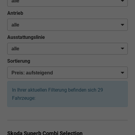
Antrieb
Ausstattungslinie
Sortierung
In Ihrer aktuellen Filterung befinden sich
29
Fahrzeuge:
Skoda Superb Combi
Selection