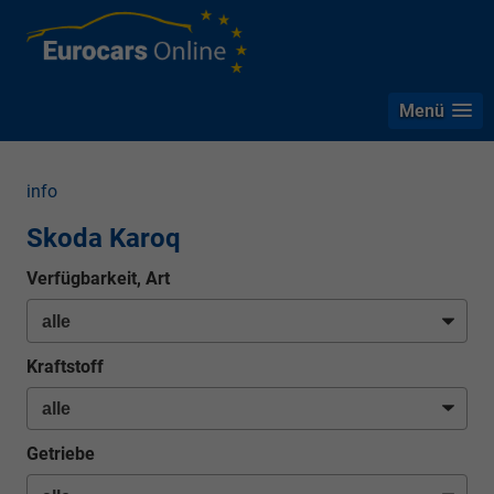
Menü
info
Skoda Karoq
Verfügbarkeit, Art
Kraftstoff
Getriebe