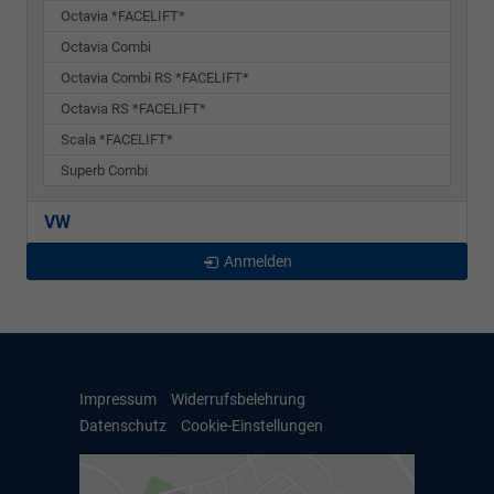
Octavia *FACELIFT*
Octavia Combi
Octavia Combi RS *FACELIFT*
Octavia RS *FACELIFT*
Scala *FACELIFT*
Superb Combi
VW
Anmelden
Impressum
Widerrufsbelehrung
Datenschutz
Cookie-Einstellungen