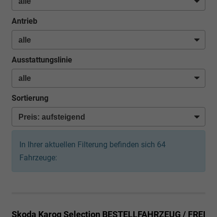
Antrieb
Ausstattungslinie
Sortierung
In Ihrer aktuellen Filterung befinden sich
64
Fahrzeuge:
Skoda Karoq
Selection BESTELLFAHRZEUG / FREI