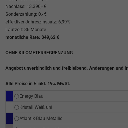
Nachlass: 13.390,- €
Sonderzahlung: 0,- €
effektiver Jahreszinssatz: 6,99%
Laufzeit: 36 Monate
monatliche Rate: 349,62 €
OHNE KILOMETERBEGRENZUNG
Angebot unverbindlich und freibleibend. Änderungen und I
Alle Preise in € inkl. 19% MwSt.
Energy Blau
Kristall Weiß uni
Atlantik-Blau Metallic