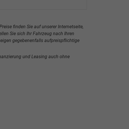
reise finden Sie auf unserer Internetseite,
len Sie sich Ihr Fahrzeug nach Ihren
igen gegebenenfalls aufpreispflichtige
inanzierung und Leasing auch ohne