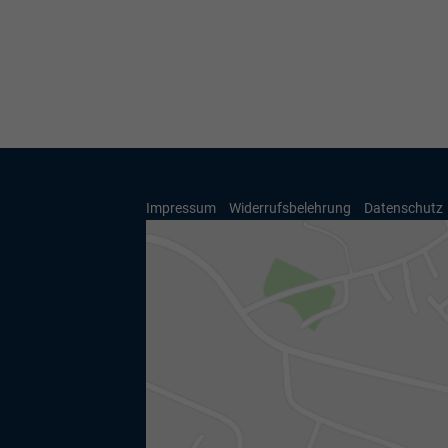
Impressum
Widerrufsbelehrung
Datenschutz