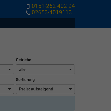
0151-262 402 94
02653-4019113
Getriebe
Sortierung