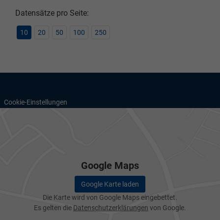
Datensätze pro Seite:
10
20
50
100
250
Cookie-Einstellungen
Google Maps
Google Karte laden
Die Karte wird von Google Maps eingebettet.
Es gelten die
Datenschutzerklärungen
von Google.