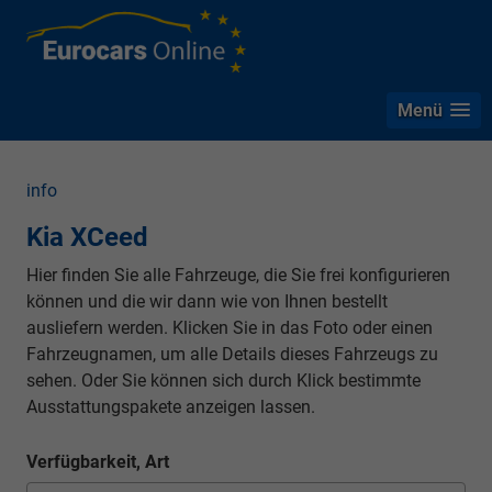
Menü
info
Kia XCeed
Hier finden Sie alle Fahrzeuge, die Sie frei konfigurieren
können und die wir dann wie von Ihnen bestellt
ausliefern werden. Klicken Sie in das Foto oder einen
Fahrzeugnamen, um alle Details dieses Fahrzeugs zu
sehen. Oder Sie können sich durch Klick bestimmte
Ausstattungspakete anzeigen lassen.
Verfügbarkeit, Art