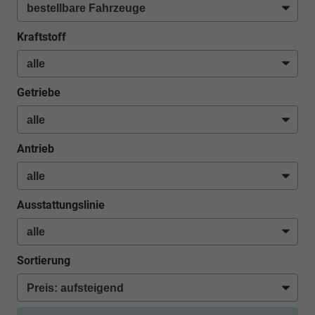
Kraftstoff
Getriebe
Antrieb
Ausstattungslinie
Sortierung