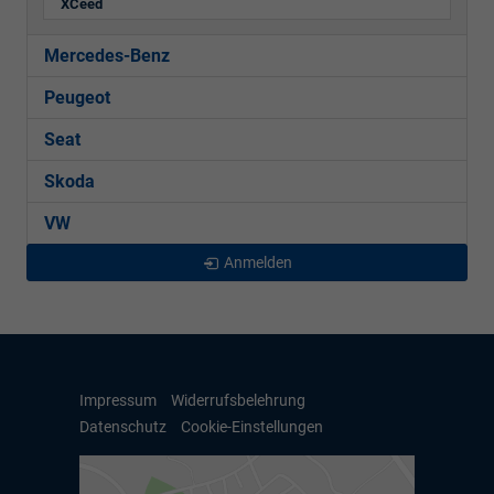
XCeed
Mercedes-Benz
Peugeot
Seat
Skoda
VW
Anmelden
Impressum
Widerrufsbelehrung
Datenschutz
Cookie-Einstellungen