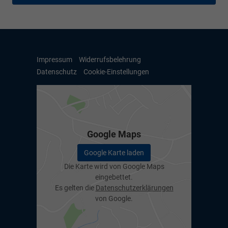
Impressum
Widerrufsbelehrung
Datenschutz
Cookie-Einstellungen
Google Maps
Google Karte laden
Die Karte wird von Google Maps
eingebettet.
Es gelten die
Datenschutzerklärungen
von Google.