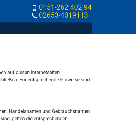
0151-262 402 94
02653-4019113
en auf diesen Internetseiten
schließen. Für entsprechende Hinweise sind
eichen, Handelsnamen und Gebrauchsnamen
sind, gelten die entsprechenden