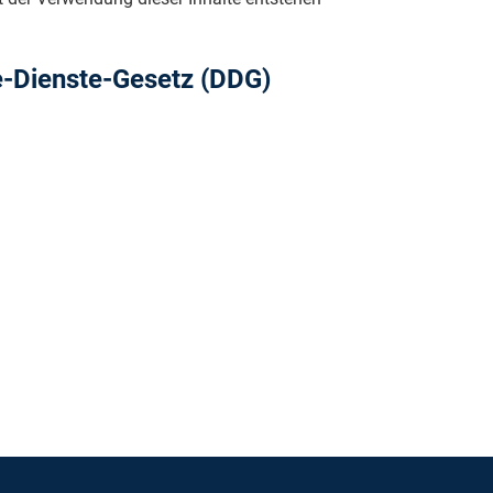
le-Dienste-Gesetz (DDG)