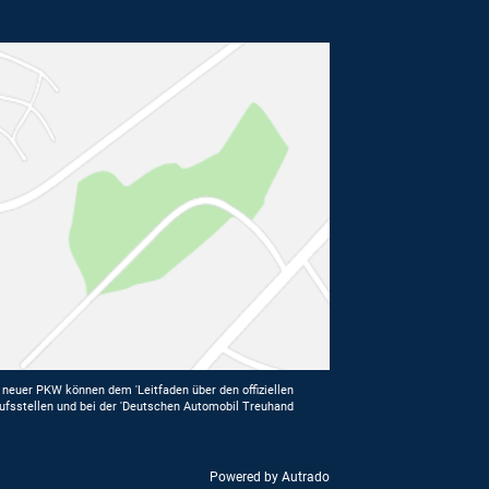
euer PKW können dem 'Leitfaden über den offiziellen
ufsstellen und bei der 'Deutschen Automobil Treuhand
Powered by Autrado