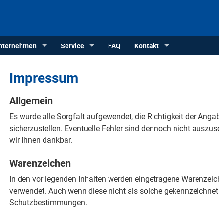
nternehmen
Service
FAQ
Kontakt
Impressum
Allgemein
Es wurde alle Sorgfalt aufgewendet, die Richtigkeit der Angab
sicherzustellen. Eventuelle Fehler sind dennoch nicht auszu
wir Ihnen dankbar.
Warenzeichen
In den vorliegenden Inhalten werden eingetragene Warenz
verwendet. Auch wenn diese nicht als solche gekennzeichnet 
Schutzbestimmungen.