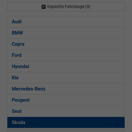
Geparkte Fahrzeuge (
0
)
Audi
BMW
Cupra
Ford
Hyundai
Kia
Mercedes-Benz
Peugeot
Seat
Skoda