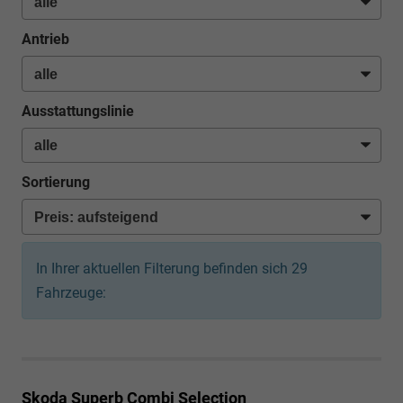
Antrieb
Ausstattungslinie
Sortierung
In Ihrer aktuellen Filterung befinden sich
29
Fahrzeuge:
Skoda Superb Combi
Selection