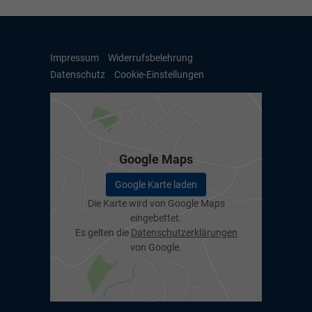
Impressum
Widerrufsbelehrung
Datenschutz
Cookie-Einstellungen
Google Maps
Google Karte laden
Die Karte wird von Google Maps
eingebettet.
Es gelten die
Datenschutzerklärungen
von Google.