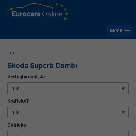
Menü
info
Skoda Superb Combi
Verfügbarkeit, Art
Kraftstoff
Getriebe