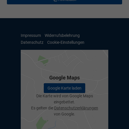
Impressum
Widerrufsbelehrung
Datenschutz
Cookie-Einstellungen
Google Maps
Google Karte laden
Die Karte wird von Google Maps
eingebettet.
Es gelten die
Datenschutzerklärungen
von Google.