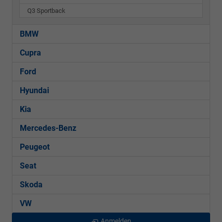
Q3 Sportback
BMW
Cupra
Ford
Hyundai
Kia
Mercedes-Benz
Peugeot
Seat
Skoda
VW
Anmelden