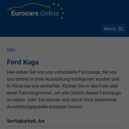
Menü
info
Ford Kuga
Hier sehen Sie von uns vorbestellte Fahrzeuge, die von
uns bereits in ihrer Ausstattung konfiguriert wurden und
in Kürze bei uns eintreffen. Klicken Sie in das Foto oder
einen Fahrzeugnamen, um alle Details dieses Fahrzeugs
zu sehen. Oder Sie können sich durch Klick bestimmte
Ausstattungspakete anzeigen lassen.
Verfügbarkeit, Art