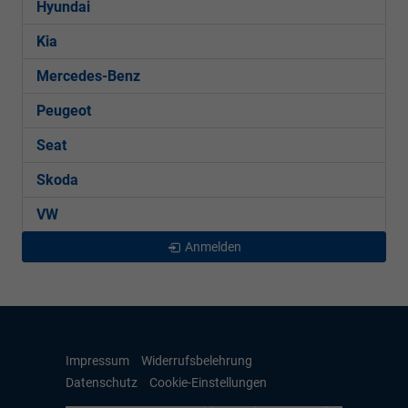
Hyundai
Kia
Mercedes-Benz
Peugeot
Seat
Skoda
VW
Anmelden
Impressum
Widerrufsbelehrung
Datenschutz
Cookie-Einstellungen