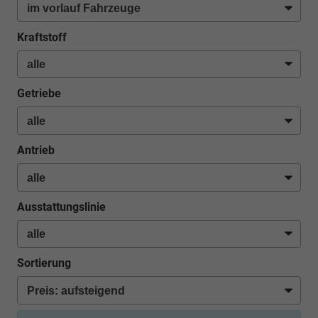
Kraftstoff
Getriebe
Antrieb
Ausstattungslinie
Sortierung