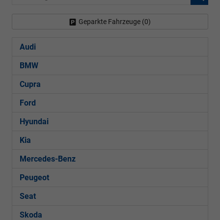
Geparkte Fahrzeuge (
0
)
Audi
BMW
Cupra
Ford
Hyundai
Kia
Mercedes-Benz
Peugeot
Seat
Skoda