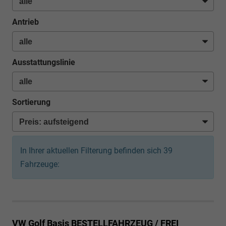
Antrieb
Ausstattungslinie
Sortierung
In Ihrer aktuellen Filterung befinden sich
39
Fahrzeuge:
VW Golf
Basis BESTELLFAHRZEUG / FREI