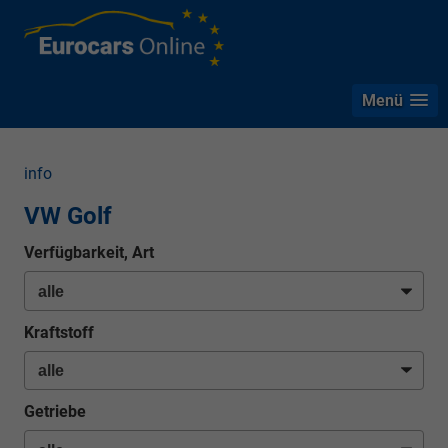
Menü
info
VW Golf
Verfügbarkeit, Art
Kraftstoff
Getriebe