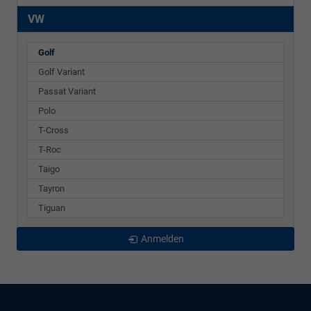
VW
Golf
Golf Variant
Passat Variant
Polo
T-Cross
T-Roc
Taigo
Tayron
Tiguan
Anmelden