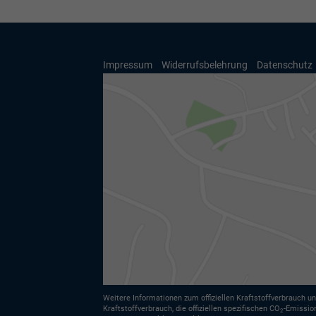
Impressum
Widerrufsbelehrung
Datenschutz
Weitere Informationen zum offiziellen Kraftstoffverbrauch un
Kraftstoffverbrauch, die offiziellen spezifischen CO
-Emissio
2