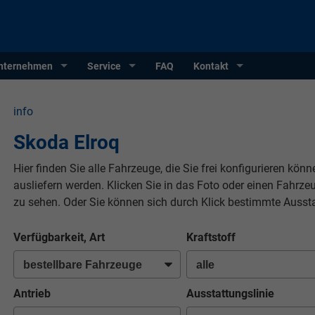
nternehmen
Service
FAQ
Kontakt
info
Skoda Elroq
Hier finden Sie alle Fahrzeuge, die Sie frei konfigurieren kön
ausliefern werden. Klicken Sie in das Foto oder einen Fahrz
zu sehen. Oder Sie können sich durch Klick bestimmte Ausst
Verfügbarkeit, Art
Kraftstoff
Antrieb
Ausstattungslinie