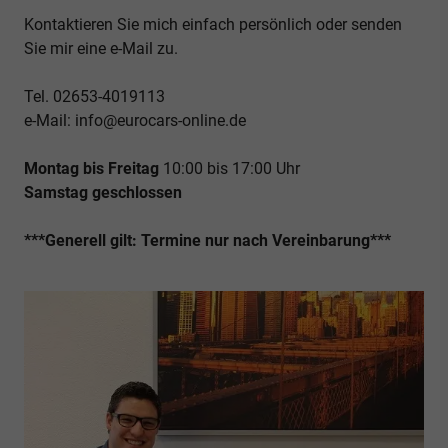
Kontaktieren Sie mich einfach persönlich oder senden
Sie mir eine e-Mail zu.
Tel. 02653-4019113
e-Mail: info@eurocars-online.de
Montag bis Freitag
10:00 bis 17:00 Uhr
Samstag geschlossen
***Generell gilt: Termine nur nach Vereinbarung***