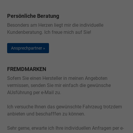
Persönliche Beratung
Besonders am Herzen liegt mir die individuelle
Kundenberatung. Ich freue mich auf Sie!
Ansprechpartner »
FREMDMARKEN
Sofern Sie einen Hersteller in meinen Angeboten
vermissen, senden Sie mir einfach die gewünsche
AUsführung per e-Mail zu.
Ich versuche Ihnen das gewünschte Fahrzeug trotzdem
anbieten und beschafffen zu können.
Sehr gerne, erwarte ich Ihre individuellen Anfragen per e-