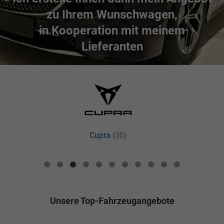
zu Ihrem Wunschwagen,
in Kooperation mit meinem
Lieferanten
Cupra
(30)
EU-
Fahrzeuge-
Cupra
Unsere Top-Fahrzeugangebote