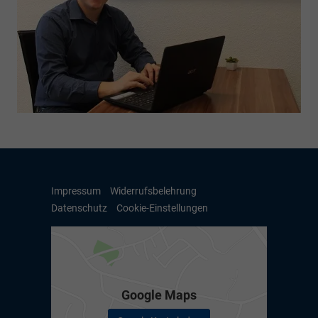
Impressum
Widerrufsbelehrung
Datenschutz
Cookie-Einstellungen
Google Maps