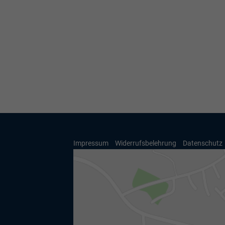
Impressum
Widerrufsbelehrung
Datenschutz