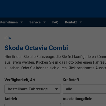
nternehmen
Service
FAQ
Kontakt
info
Skoda Octavia Combi
Hier finden Sie alle Fahrzeuge, die Sie frei konfigurieren kön
ausliefern werden. Klicken Sie in das Foto oder einen Fahrz
zu sehen. Oder Sie können sich durch Klick bestimmte Ausst
Verfügbarkeit, Art
Kraftstoff
Antrieb
Ausstattungslinie