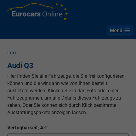
Menü
info
Audi Q3
Hier finden Sie alle Fahrzeuge, die Sie frei konfigurieren
können und die wir dann wie von Ihnen bestellt
ausliefern werden. Klicken Sie in das Foto oder einen
Fahrzeugnamen, um alle Details dieses Fahrzeugs zu
sehen. Oder Sie können sich durch Klick bestimmte
Ausstattungspakete anzeigen lassen.
Verfügbarkeit, Art