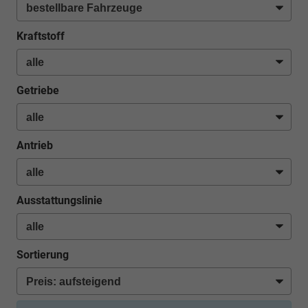
Kraftstoff
Getriebe
Antrieb
Ausstattungslinie
Sortierung