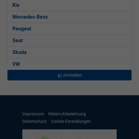
Kia
Mercedes-Benz
Peugeot
Seat
Skoda
VW
Anmelden
Impressum
Widerrufsbelehrung
Datenschutz
Cookie-Einstellungen