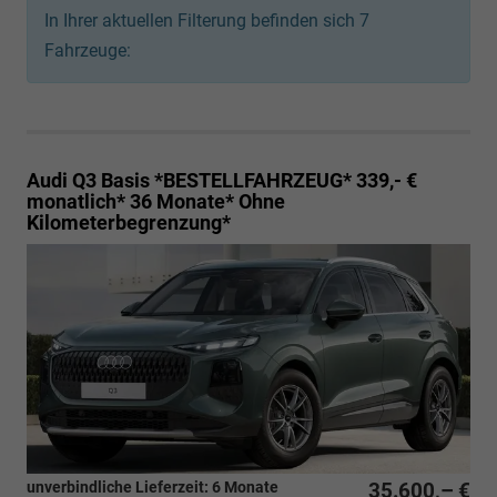
In Ihrer aktuellen Filterung befinden sich
7
Fahrzeuge:
Audi Q3
Basis *BESTELLFAHRZEUG* 339,- €
monatlich* 36 Monate* Ohne
Kilometerbegrenzung*
unverbindliche Lieferzeit:
6 Monate
35.600,– €