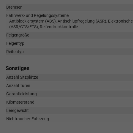
Bremsen
Fahrwerk- und Regelungssysteme
Antiblockiersystem (ABS), Antischlupfregelung (ASR), Elektronische
(ASR/CTS/ETS), Reifendruckkontrolle
Felgengröße
Felgentyp
Reifentyp
Sonstiges
Anzahl Sitzplätze
Anzahl Türen
Garantieleistung
Kilometerstand
Leergewicht
Nichtraucher-Fahrzeug