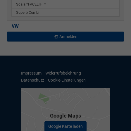
Scala *FACELIFT*
Superb Combi
VW
Anmelden
Impressum
Widerrufsbelehrung
Datenschutz
Cookie-Einstellungen
Google Maps
Google Karte laden