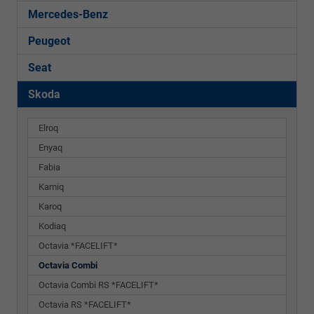
Mercedes-Benz
Peugeot
Seat
Skoda
Elroq
Enyaq
Fabia
Kamiq
Karoq
Kodiaq
Octavia *FACELIFT*
Octavia Combi
Octavia Combi RS *FACELIFT*
Octavia RS *FACELIFT*