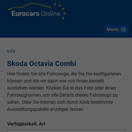
Menü
info
Skoda Octavia Combi
Hier finden Sie alle Fahrzeuge, die Sie frei konfigurieren
können und die wir dann wie von Ihnen bestellt
ausliefern werden. Klicken Sie in das Foto oder einen
Fahrzeugnamen, um alle Details dieses Fahrzeugs zu
sehen. Oder Sie können sich durch Klick bestimmte
Ausstattungspakete anzeigen lassen.
Verfügbarkeit, Art