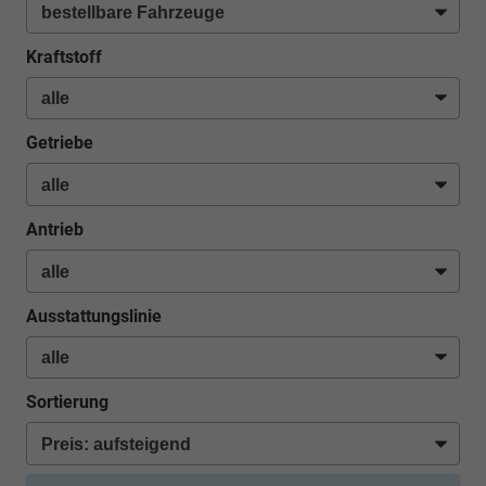
Kraftstoff
Getriebe
Antrieb
Ausstattungslinie
Sortierung