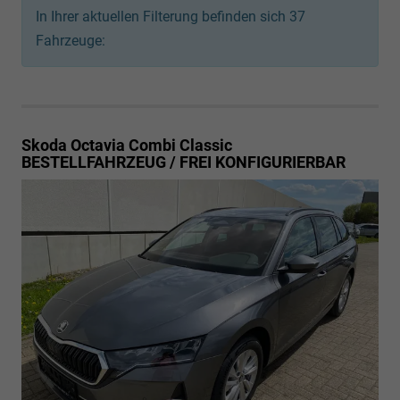
In Ihrer aktuellen Filterung befinden sich
37
Fahrzeuge:
Skoda Octavia Combi
Classic
BESTELLFAHRZEUG / FREI KONFIGURIERBAR