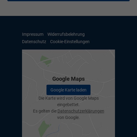
Impressum
Widerrufsbelehrung
Datenschutz
Cookie-Einstellungen
Google Maps
Google Karte laden
Die Karte wird von Google Maps
eingebettet.
Es gelten die
Datenschutzerklärungen
von Google.