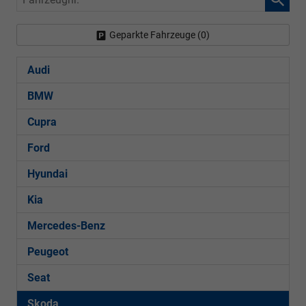
Geparkte Fahrzeuge (
0
)
Audi
BMW
Cupra
Ford
Hyundai
Kia
Mercedes-Benz
Peugeot
Seat
Skoda