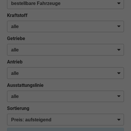
Kraftstoff
Getriebe
Antrieb
Ausstattungslinie
Sortierung