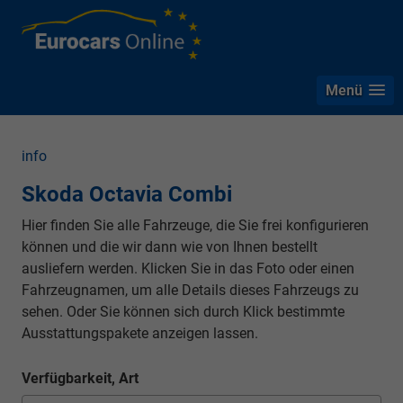
Menü
info
Skoda Octavia Combi
Hier finden Sie alle Fahrzeuge, die Sie frei konfigurieren
können und die wir dann wie von Ihnen bestellt
ausliefern werden. Klicken Sie in das Foto oder einen
Fahrzeugnamen, um alle Details dieses Fahrzeugs zu
sehen. Oder Sie können sich durch Klick bestimmte
Ausstattungspakete anzeigen lassen.
Verfügbarkeit, Art