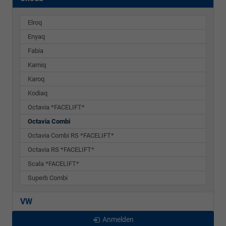
Elroq
Enyaq
Fabia
Kamiq
Karoq
Kodiaq
Octavia *FACELIFT*
Octavia Combi
Octavia Combi RS *FACELIFT*
Octavia RS *FACELIFT*
Scala *FACELIFT*
Superb Combi
VW
Anmelden