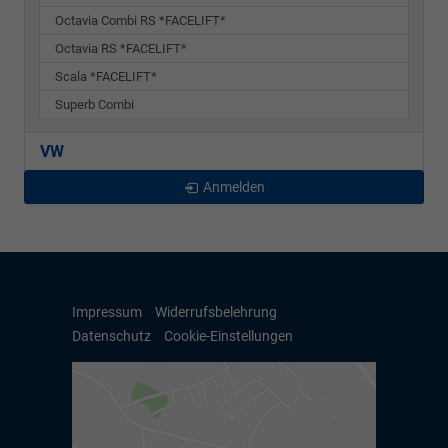
Octavia Combi RS *FACELIFT*
Octavia RS *FACELIFT*
Scala *FACELIFT*
Superb Combi
VW
Anmelden
Impressum
Widerrufsbelehrung
Datenschutz
Cookie-Einstellungen