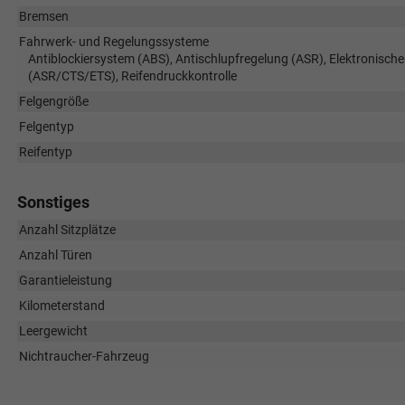
Bremsen
Fahrwerk- und Regelungssysteme
Antiblockiersystem (ABS), Antischlupfregelung (ASR), Elektronische
(ASR/CTS/ETS), Reifendruckkontrolle
Felgengröße
Felgentyp
Reifentyp
Sonstiges
Anzahl Sitzplätze
Anzahl Türen
Garantieleistung
Kilometerstand
Leergewicht
Nichtraucher-Fahrzeug