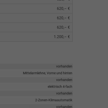
620,– €
620,– €
620,– €
1.200,– €
vorhanden
Mittelarmlehne, Vorne und hinten
vorhanden
elektrisch 4-fach
vorhanden
2-Zonen-Klimaautomatik
vorhanden