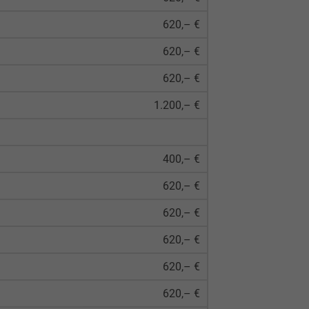
620,– €
620,– €
620,– €
1.200,– €
400,– €
620,– €
620,– €
620,– €
620,– €
620,– €