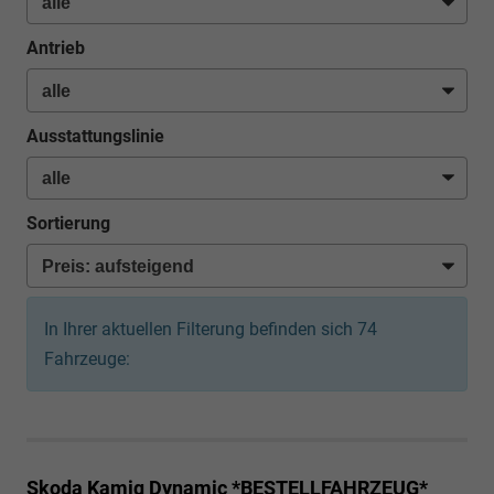
Antrieb
Ausstattungslinie
Sortierung
In Ihrer aktuellen Filterung befinden sich
74
Fahrzeuge:
Skoda Kamiq
Dynamic *BESTELLFAHRZEUG*