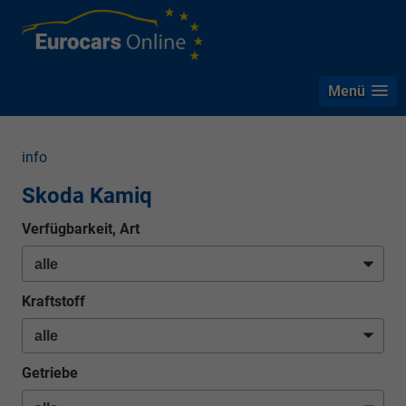
Menü
info
Skoda Kamiq
Verfügbarkeit, Art
Kraftstoff
Getriebe