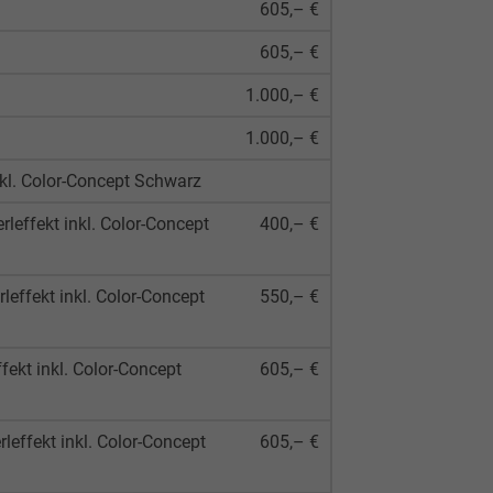
605,– €
605,– €
1.000,– €
1.000,– €
nkl. Color-Concept Schwarz
leffekt inkl. Color-Concept
400,– €
effekt inkl. Color-Concept
550,– €
ekt inkl. Color-Concept
605,– €
leffekt inkl. Color-Concept
605,– €