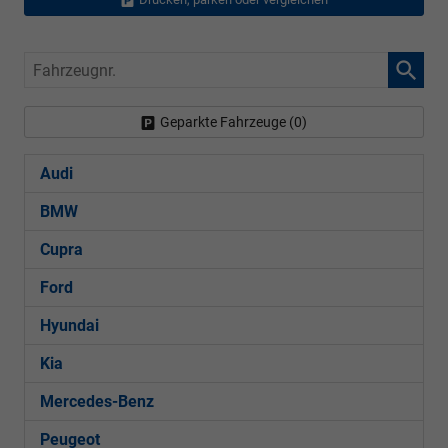
Fahrzeugnr.
Geparkte Fahrzeuge (
0
)
Audi
BMW
Cupra
Ford
Hyundai
Kia
Mercedes-Benz
Peugeot