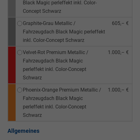
Black Magic perleffekt inkl. Color-
Concept Schwarz
Graphite-Grau Metallic /
605,– €
Fahrzeugdach Black Magic perleffekt
inkl. Color-Concept Schwarz
Velvet-Rot Premium Metallic /
1.000,– €
Fahrzeugdach Black Magic
perleffekt inkl. Color-Concept
Schwarz
Phoenix-Orange Premium Metallic /
1.000,– €
Fahrzeugdach Black Magic
perleffekt inkl. Color-Concept
Schwarz
Allgemeines