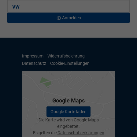
VW
Anmelden
Impressum
Widerrufsbelehrung
Datenschutz
Cookie-Einstellungen
Google Maps
Google Karte laden
Die Karte wird von Google Maps
eingebettet.
Es gelten die
Datenschutzerklärungen