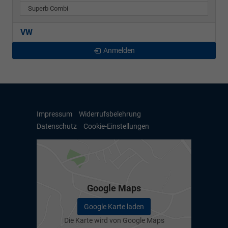
Superb Combi
VW
Anmelden
Impressum
Widerrufsbelehrung
Datenschutz
Cookie-Einstellungen
Google Maps
Google Karte laden
Die Karte wird von Google Maps