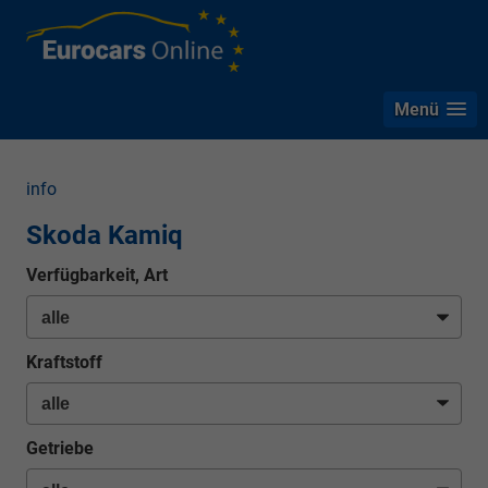
Menü
info
Skoda Kamiq
Verfügbarkeit, Art
Kraftstoff
Getriebe