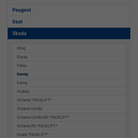
Peugeot
Seat
Skoda
Elroq
Enyaq
Fabia
Kamiq
Karoq
Kodiaq
Octavia *FACELIFT*
Octavia Combi
Octavia Combi RS *FACELIFT*
Octavia RS *FACELIFT*
Scala *FACELIFT*