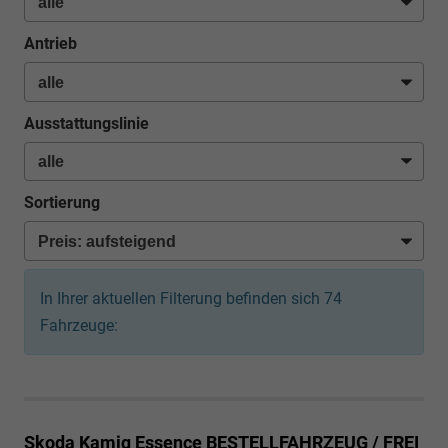
Antrieb
Ausstattungslinie
Sortierung
In Ihrer aktuellen Filterung befinden sich
74
Fahrzeuge:
Skoda Kamiq
Essence BESTELLFAHRZEUG / FREI