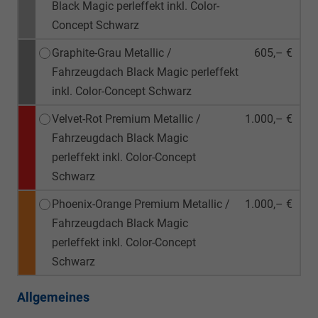
Black Magic perleffekt inkl. Color-
Concept Schwarz
Graphite-Grau Metallic /
605,– €
Fahrzeugdach Black Magic perleffekt
inkl. Color-Concept Schwarz
Velvet-Rot Premium Metallic /
1.000,– €
Fahrzeugdach Black Magic
perleffekt inkl. Color-Concept
Schwarz
Phoenix-Orange Premium Metallic /
1.000,– €
Fahrzeugdach Black Magic
perleffekt inkl. Color-Concept
Schwarz
Allgemeines