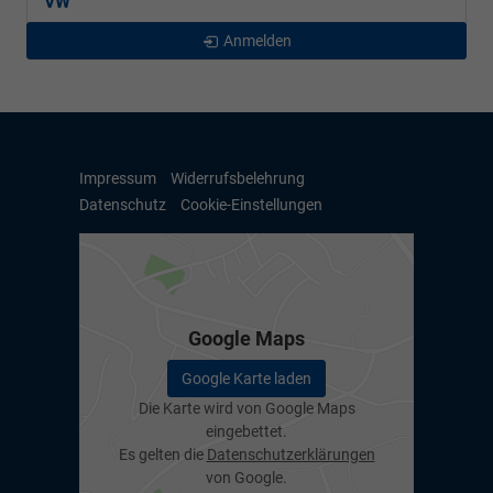
VW
Anmelden
Impressum
Widerrufsbelehrung
Datenschutz
Cookie-Einstellungen
Google Maps
Google Karte laden
Die Karte wird von Google Maps
eingebettet.
Es gelten die
Datenschutzerklärungen
von Google.