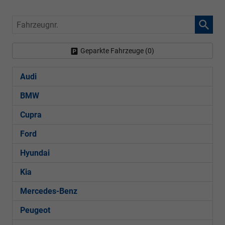
Fahrzeugnr.
Geparkte Fahrzeuge (
0
)
Audi
BMW
Cupra
Ford
Hyundai
Kia
Mercedes-Benz
Peugeot