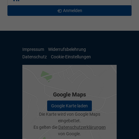
Anmelden
Impressum
Widerrufsbelehrung
Datenschutz
Cookie-Einstellungen
Google Maps
Google Karte laden
Die Karte wird von Google Maps
eingebettet.
Es gelten die
Datenschutzerklärungen
von Google.