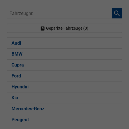
Fahrzeugnr.
Geparkte Fahrzeuge (
0
)
Audi
BMW
Cupra
Ford
Hyundai
Kia
Mercedes-Benz
Peugeot