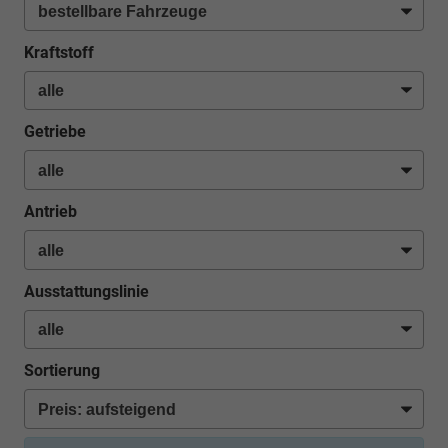
Kraftstoff
Getriebe
Antrieb
Ausstattungslinie
Sortierung