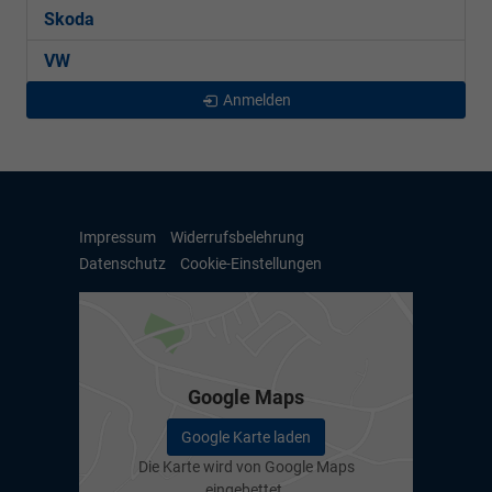
Skoda
VW
Anmelden
Impressum
Widerrufsbelehrung
Datenschutz
Cookie-Einstellungen
Google Maps
Google Karte laden
Die Karte wird von Google Maps
eingebettet.