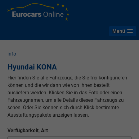
Menü
info
Hyundai KONA
Hier finden Sie alle Fahrzeuge, die Sie frei konfigurieren
können und die wir dann wie von Ihnen bestellt
ausliefern werden. Klicken Sie in das Foto oder einen
Fahrzeugnamen, um alle Details dieses Fahrzeugs zu
sehen. Oder Sie können sich durch Klick bestimmte
Ausstattungspakete anzeigen lassen.
Verfügbarkeit, Art