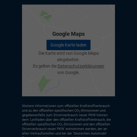
Google Maps
Google Karte laden
Die Karte wird von Google Maps
eingebettet.
Es gelten die
Datenschutzerklärungen
von Google.
Weitere Informationen zum offiziellen Kraftstoffverbrauch
und zu den offiziellen spezifischen CO
-Emissionen und
2
gegebenenfalls zum Stromverbrauch neuer PKW können
dem 'Leitfaden über den offiziellen Kraftstoffverbrauch, die
offiziellen spezifischen CO
-Emissionen und den offiziellen
2
Stromverbrauch neuer PKW' entnommen werden, der an
allen Verkaufsstellen und bei der 'Deutschen Automobil