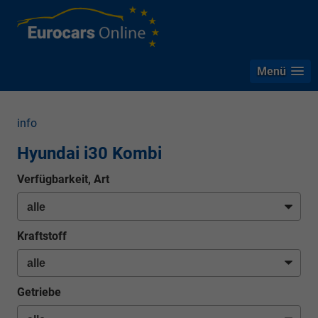
Menü
info
Hyundai i30 Kombi
Verfügbarkeit, Art
Kraftstoff
Getriebe