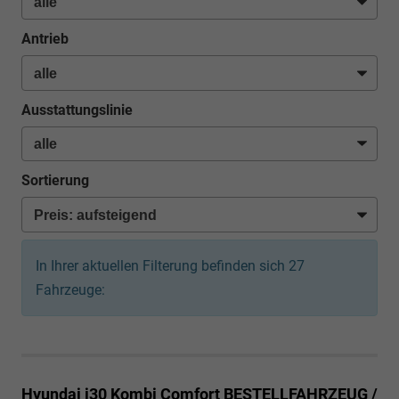
Antrieb
Ausstattungslinie
Sortierung
In Ihrer aktuellen Filterung befinden sich
27
Fahrzeuge:
Hyundai i30 Kombi
Comfort BESTELLFAHRZEUG /