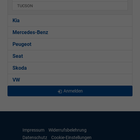
TUCSON
Kia
Mercedes-Benz
Peugeot
Seat
Skoda
VW
Anmelden
Impressum
Widerrufsbelehrung
Datenschutz
Cookie-Einstellungen