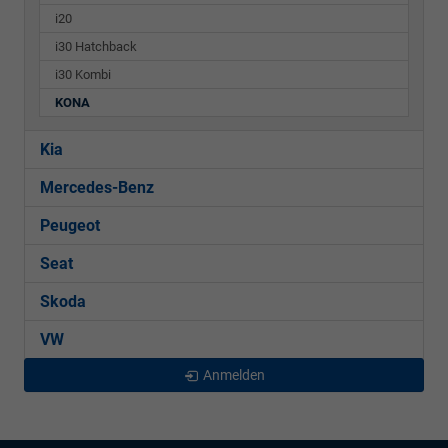
i20
i30 Hatchback
i30 Kombi
KONA
Kia
Mercedes-Benz
Peugeot
Seat
Skoda
VW
Anmelden