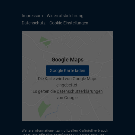
Impressum
Widerrufsbelehrung
Datenschutz
Cookie-Einstellungen
Google Maps
Google Karte laden
Die Karte wird von Google Maps
eingebettet.
Es gelten die
Datenschutzerklärungen
von Google.
Weitere Informationen zum offiziellen Kraftstoffverbrauch