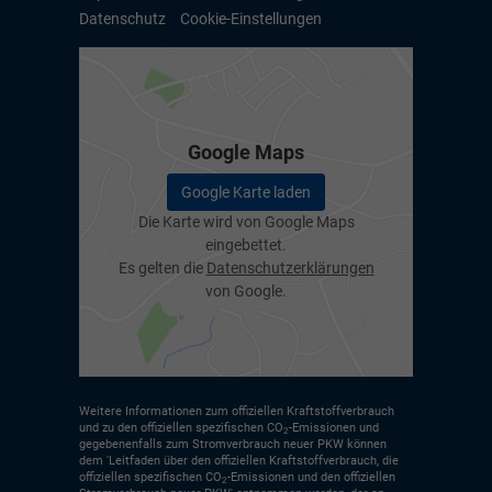
Datenschutz
Cookie-Einstellungen
Google Maps
Google Karte laden
Die Karte wird von Google Maps
eingebettet.
Es gelten die
Datenschutzerklärungen
von Google.
Weitere Informationen zum offiziellen Kraftstoffverbrauch
und zu den offiziellen spezifischen CO
-Emissionen und
2
gegebenenfalls zum Stromverbrauch neuer PKW können
dem 'Leitfaden über den offiziellen Kraftstoffverbrauch, die
offiziellen spezifischen CO
-Emissionen und den offiziellen
2