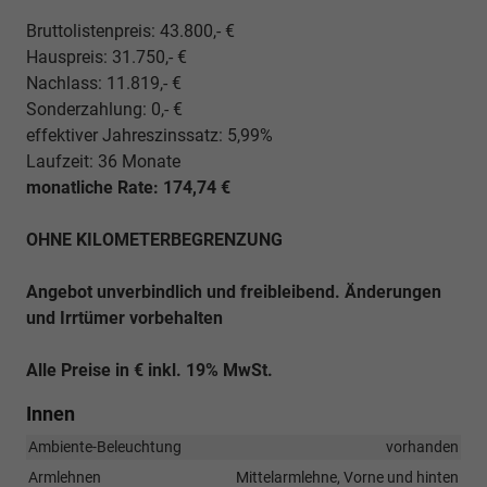
Bruttolistenpreis: 43.800,- €
Hauspreis: 31.750,- €
Nachlass: 11.819,- €
Sonderzahlung: 0,- €
effektiver Jahreszinssatz: 5,99%
Laufzeit: 36 Monate
monatliche Rate: 174,74 €
OHNE KILOMETERBEGRENZUNG
Angebot unverbindlich und freibleibend. Änderungen
und Irrtümer vorbehalten
Alle Preise in € inkl. 19% MwSt.
Innen
Ambiente-Beleuchtung
vorhanden
Armlehnen
Mittelarmlehne, Vorne und hinten