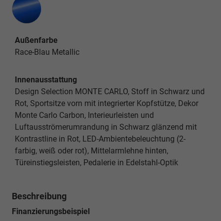
Außenfarbe
Race-Blau Metallic
Innenausstattung
Design Selection MONTE CARLO, Stoff in Schwarz und
Rot, Sportsitze vorn mit integrierter Kopfstütze, Dekor
Monte Carlo Carbon, Interieurleisten und
Luftausströmerumrandung in Schwarz glänzend mit
Kontrastline in Rot, LED-Ambientebeleuchtung (2-
farbig, weiß oder rot), Mittelarmlehne hinten,
Türeinstiegsleisten, Pedalerie in Edelstahl-Optik
Beschreibung
Finanzierungsbeispiel