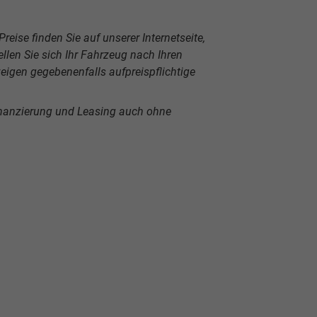
reise finden Sie auf unserer Internetseite,
len Sie sich Ihr Fahrzeug nach Ihren
igen gegebenenfalls aufpreispflichtige
inanzierung und Leasing auch ohne