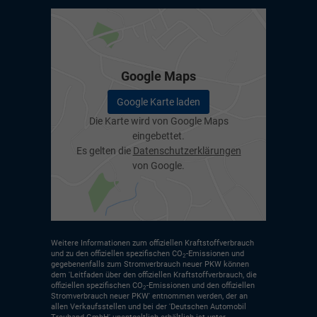
Google Maps
Google Karte laden
Die Karte wird von Google Maps
eingebettet.
Es gelten die
Datenschutzerklärungen
von Google.
Weitere Informationen zum offiziellen Kraftstoffverbrauch
und zu den offiziellen spezifischen CO
-Emissionen und
2
gegebenenfalls zum Stromverbrauch neuer PKW können
dem 'Leitfaden über den offiziellen Kraftstoffverbrauch, die
offiziellen spezifischen CO
-Emissionen und den offiziellen
2
Stromverbrauch neuer PKW' entnommen werden, der an
allen Verkaufsstellen und bei der 'Deutschen Automobil