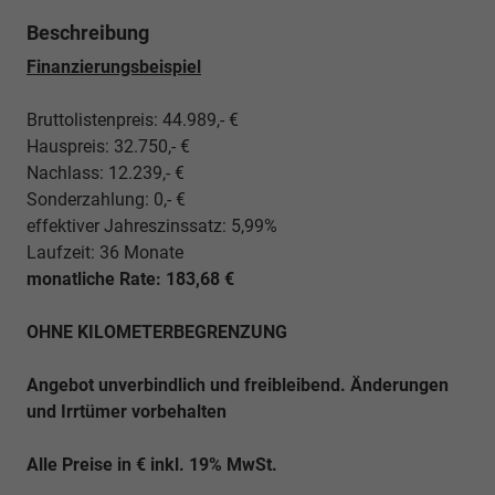
Beschreibung
Finanzierungsbeispiel
Bruttolistenpreis: 44.989,- €
Hauspreis: 32.750,- €
Nachlass: 12.239,- €
Sonderzahlung: 0,- €
effektiver Jahreszinssatz: 5,99%
Laufzeit: 36 Monate
monatliche Rate: 183,68 €
OHNE KILOMETERBEGRENZUNG
Angebot unverbindlich und freibleibend. Änderungen
und Irrtümer vorbehalten
Alle Preise in € inkl. 19% MwSt.