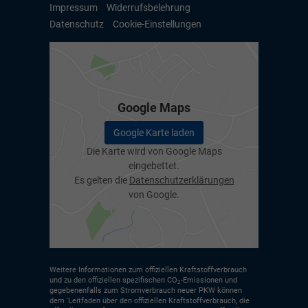
Impressum
Widerrufsbelehrung
Datenschutz
Cookie-Einstellungen
Google Maps
Google Karte laden
Die Karte wird von Google Maps
eingebettet.
Es gelten die
Datenschutzerklärungen
von Google.
Weitere Informationen zum offiziellen Kraftstoffverbrauch
und zu den offiziellen spezifischen CO
-Emissionen und
2
gegebenenfalls zum Stromverbrauch neuer PKW können
dem 'Leitfaden über den offiziellen Kraftstoffverbrauch, die