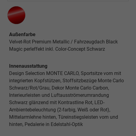
Außenfarbe
Velvet-Rot Premium Metallic / Fahrzeugdach Black
Magic perleffekt inkl. Color-Concept Schwarz
Innenausstattung
Design Selection MONTE CARLO, Sportsitze vorn mit
integrierten Kopfstützen, Stoffsitzbezüge Monte Carlo
Schwarz/Rot/Grau, Dekor Monte Carlo Carbon,
Interieurleisten und Luftausströmerumrandung
Schwarz glänzend mit Kontrastline Rot, LED-
Ambientebeleuchtung (2-farbig, Weiß oder Rot),
Mittelarmlehne hinten, Türeinstiegsleisten vorn und
hinten, Pedalerie in Edelstahl-Optik