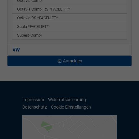
Octavia Combi
Octavia Combi RS *FACELIFT*
Octavia RS *FACELIFT*
Scala *FACELIFT*
Superb Combi
VW
Anmelden
Impressum
Widerrufsbelehrung
Datenschutz
Cookie-Einstellungen