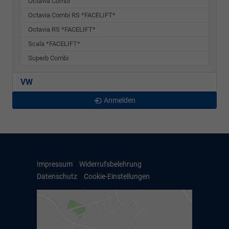
Octavia Combi
Octavia Combi RS *FACELIFT*
Octavia RS *FACELIFT*
Scala *FACELIFT*
Superb Combi
VW
Anmelden
Impressum
Widerrufsbelehrung
Datenschutz
Cookie-Einstellungen