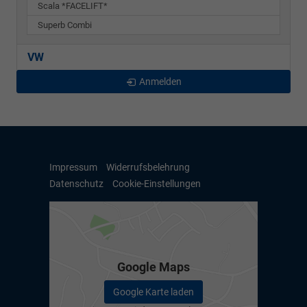
Scala *FACELIFT*
Superb Combi
VW
Anmelden
Impressum
Widerrufsbelehrung
Datenschutz
Cookie-Einstellungen
Google Maps
Google Karte laden