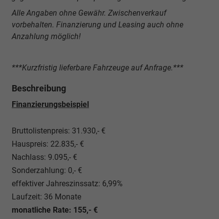
Alle Angaben ohne Gewähr. Zwischenverkauf
vorbehalten. Finanzierung und Leasing auch ohne
Anzahlung möglich!
***Kurzfristig lieferbare Fahrzeuge auf Anfrage.***
Beschreibung
Finanzierungsbeispiel
Bruttolistenpreis: 31.930,- €
Hauspreis: 22.835,- €
Nachlass: 9.095,- €
Sonderzahlung: 0,- €
effektiver Jahreszinssatz: 6,99%
Laufzeit: 36 Monate
monatliche Rate: 155,- €