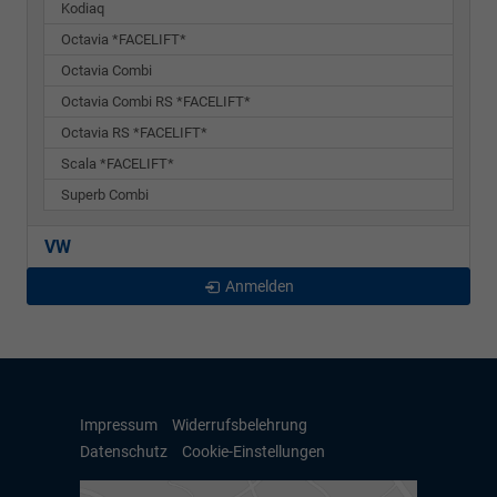
Kodiaq
Octavia *FACELIFT*
Octavia Combi
Octavia Combi RS *FACELIFT*
Octavia RS *FACELIFT*
Scala *FACELIFT*
Superb Combi
VW
Anmelden
Impressum
Widerrufsbelehrung
Datenschutz
Cookie-Einstellungen