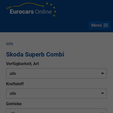
Menü
info
Skoda Superb Combi
Verfügbarkeit, Art
Kraftstoff
Getriebe