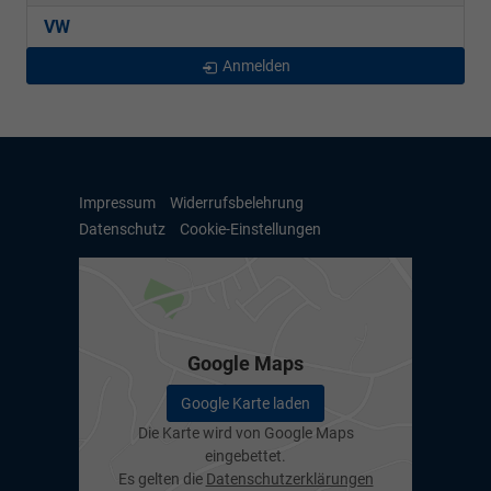
VW
Anmelden
Impressum
Widerrufsbelehrung
Datenschutz
Cookie-Einstellungen
Google Maps
Google Karte laden
Die Karte wird von Google Maps
eingebettet.
Es gelten die
Datenschutzerklärungen