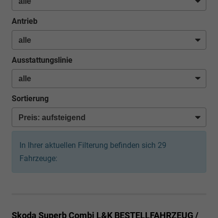
Antrieb
Ausstattungslinie
Sortierung
In Ihrer aktuellen Filterung befinden sich
29
Fahrzeuge:
Skoda Superb Combi
L&K BESTELLFAHRZEUG /