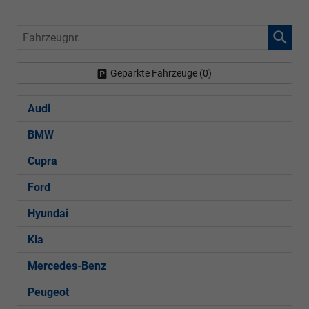
Fahrzeugnr.
Geparkte Fahrzeuge (
0
)
Audi
BMW
Cupra
Ford
Hyundai
Kia
Mercedes-Benz
Peugeot