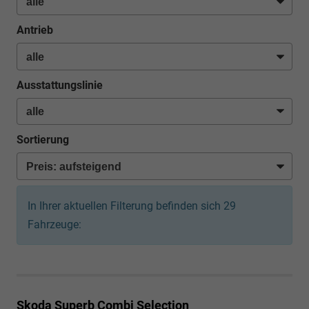
Antrieb
Ausstattungslinie
Sortierung
In Ihrer aktuellen Filterung befinden sich
29
Fahrzeuge:
Skoda Superb Combi
Selection