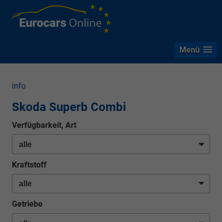
Menü
info
Skoda Superb Combi
Verfügbarkeit, Art
Kraftstoff
Getriebe