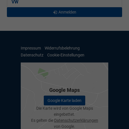
VW
Anmelden
Impressum
Widerrufsbelehrung
Datenschutz
Cookie-Einstellungen
Google Maps
Google Karte laden
Die Karte wird von Google Maps
eingebettet.
Es gelten die
Datenschutzerklärungen
von Google.