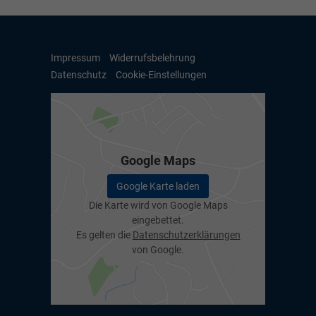
Impressum
Widerrufsbelehrung
Datenschutz
Cookie-Einstellungen
Google Maps
Google Karte laden
Die Karte wird von Google Maps
eingebettet.
Es gelten die
Datenschutzerklärungen
von Google.