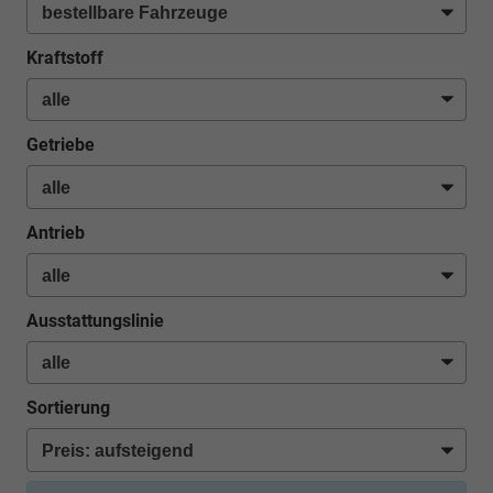
Kraftstoff
Getriebe
Antrieb
Ausstattungslinie
Sortierung