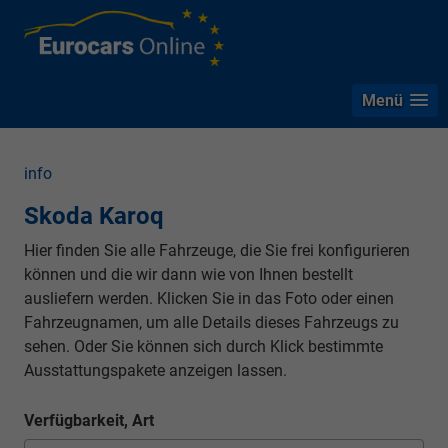
Menü
info
Skoda Karoq
Hier finden Sie alle Fahrzeuge, die Sie frei konfigurieren
können und die wir dann wie von Ihnen bestellt
ausliefern werden. Klicken Sie in das Foto oder einen
Fahrzeugnamen, um alle Details dieses Fahrzeugs zu
sehen. Oder Sie können sich durch Klick bestimmte
Ausstattungspakete anzeigen lassen.
Verfügbarkeit, Art