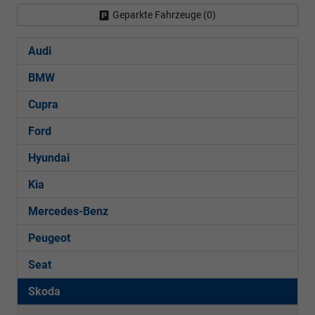
Geparkte Fahrzeuge (
0
)
Audi
BMW
Cupra
Ford
Hyundai
Kia
Mercedes-Benz
Peugeot
Seat
Skoda