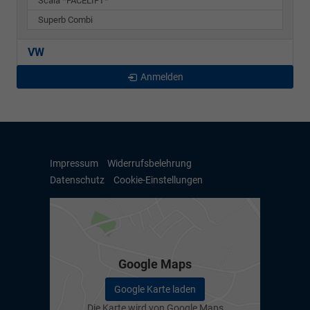
Scala *FACELIFT*
Superb Combi
VW
Anmelden
Impressum
Widerrufsbelehrung
Datenschutz
Cookie-Einstellungen
Google Maps
Google Karte laden
Die Karte wird von Google Maps