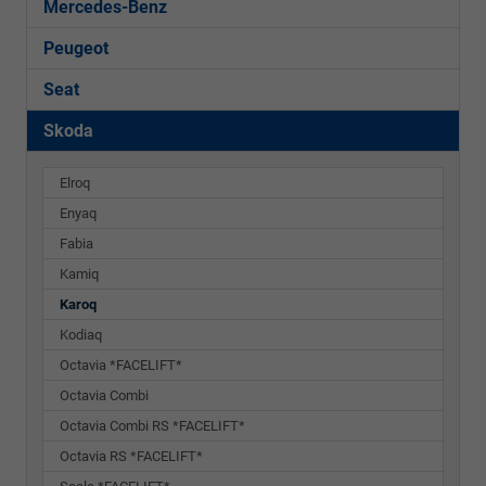
Mercedes-Benz
Peugeot
Seat
Skoda
Elroq
Enyaq
Fabia
Kamiq
Karoq
Kodiaq
Octavia *FACELIFT*
Octavia Combi
Octavia Combi RS *FACELIFT*
Octavia RS *FACELIFT*