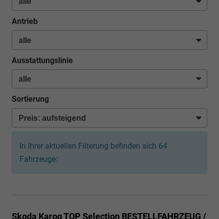
Antrieb
Ausstattungslinie
Sortierung
In Ihrer aktuellen Filterung befinden sich
64
Fahrzeuge:
Skoda Karoq
TOP Selection BESTELLFAHRZEUG /