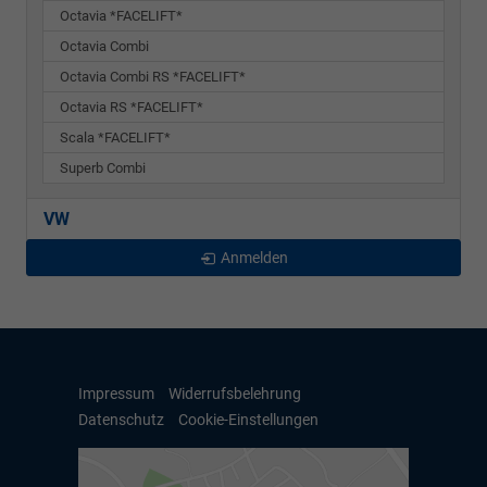
Octavia *FACELIFT*
Octavia Combi
Octavia Combi RS *FACELIFT*
Octavia RS *FACELIFT*
Scala *FACELIFT*
Superb Combi
VW
Anmelden
Impressum
Widerrufsbelehrung
Datenschutz
Cookie-Einstellungen