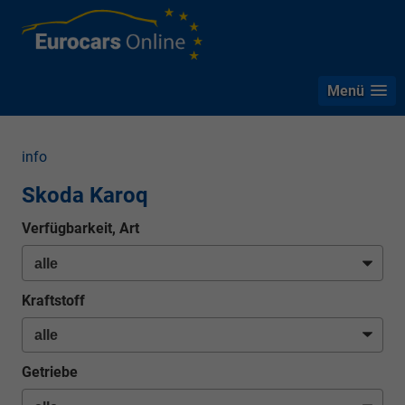
Menü
info
Skoda Karoq
Verfügbarkeit, Art
Kraftstoff
Getriebe