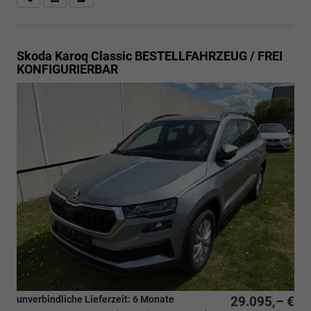
Skoda Karoq
Classic BESTELLFAHRZEUG / FREI
KONFIGURIERBAR
unverbindliche Lieferzeit:
6 Monate
29.095,– €