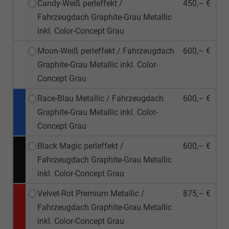
Candy-Weiß perleffekt /
450,– €
Fahrzeugdach Graphite-Grau Metallic
inkl. Color-Concept Grau
Moon-Weiß perleffekt / Fahrzeugdach
600,– €
Graphite-Grau Metallic inkl. Color-
Concept Grau
Race-Blau Metallic / Fahrzeugdach
600,– €
Graphite-Grau Metallic inkl. Color-
Concept Grau
Black Magic perleffekt /
600,– €
Fahrzeugdach Graphite-Grau Metallic
inkl. Color-Concept Grau
Velvet-Rot Premium Metallic /
875,– €
Fahrzeugdach Graphite-Grau Metallic
inkl. Color-Concept Grau