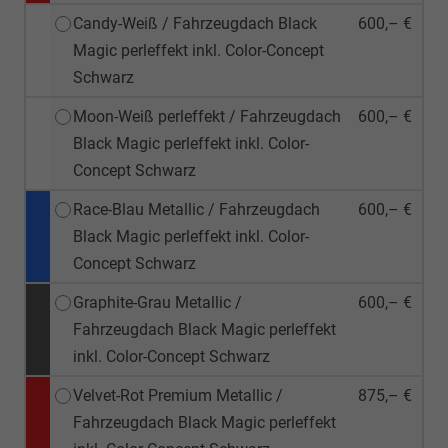
Candy-Weiß / Fahrzeugdach Black
600,– €
Magic perleffekt inkl. Color-Concept
Schwarz
Moon-Weiß perleffekt / Fahrzeugdach
600,– €
Black Magic perleffekt inkl. Color-
Concept Schwarz
Race-Blau Metallic / Fahrzeugdach
600,– €
Black Magic perleffekt inkl. Color-
Concept Schwarz
Graphite-Grau Metallic /
600,– €
Fahrzeugdach Black Magic perleffekt
inkl. Color-Concept Schwarz
Velvet-Rot Premium Metallic /
875,– €
Fahrzeugdach Black Magic perleffekt