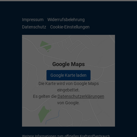
Impressum
Widerrufsbelehrung
Datenschutz
Cookie-Einstellungen
Google Maps
Google Karte laden
Die Karte wird von Google Maps
eingebettet.
Es gelten die
Datenschutzerklärungen
von Google.
Weitere Informationen zum offiziellen Kraftstoffverbrauch