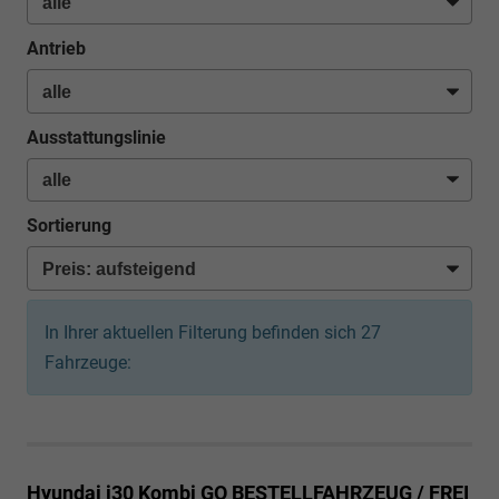
Antrieb
Ausstattungslinie
Sortierung
In Ihrer aktuellen Filterung befinden sich
27
Fahrzeuge:
Hyundai i30 Kombi
GO BESTELLFAHRZEUG / FREI