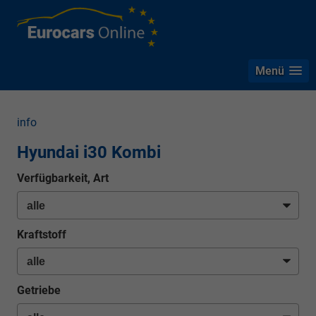
Menü
info
Hyundai i30 Kombi
Verfügbarkeit, Art
Kraftstoff
Getriebe