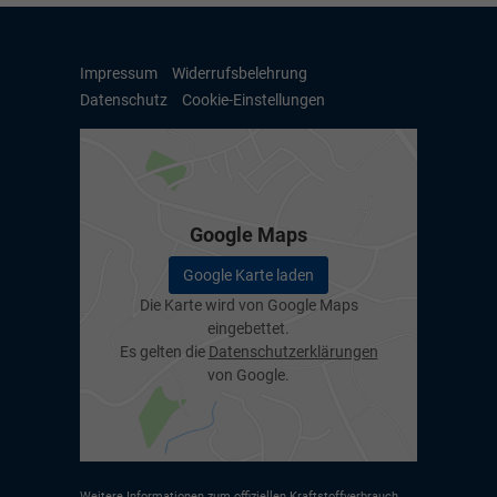
Impressum
Widerrufsbelehrung
Datenschutz
Cookie-Einstellungen
Google Maps
Google Karte laden
Die Karte wird von Google Maps
eingebettet.
Es gelten die
Datenschutzerklärungen
von Google.
Weitere Informationen zum offiziellen Kraftstoffverbrauch