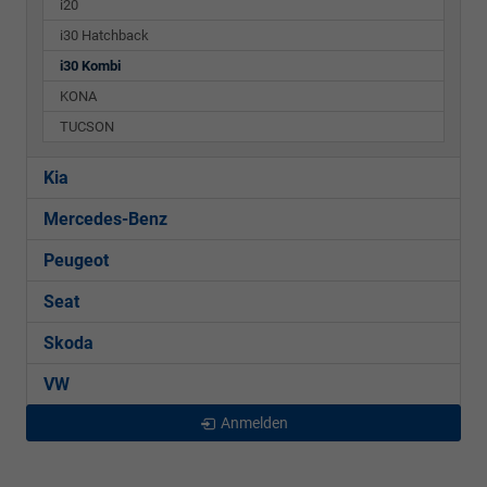
i20
i30 Hatchback
i30 Kombi
KONA
TUCSON
Kia
Mercedes-Benz
Peugeot
Seat
Skoda
VW
Anmelden