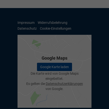
Impressum
Widerrufsbelehrung
Datenschutz
Cookie-Einstellungen
Google Maps
Google Karte laden
Die Karte wird von Google Maps
eingebettet.
Es gelten die
Datenschutzerklärungen
von Google.