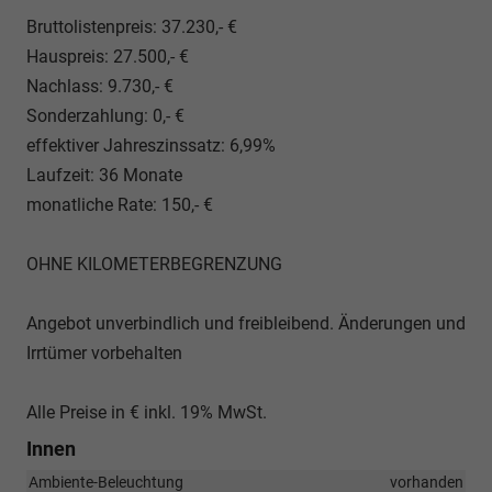
Bruttolistenpreis: 37.230,- €
Hauspreis: 27.500,- €
Nachlass: 9.730,- €
Sonderzahlung: 0,- €
effektiver Jahreszinssatz: 6,99%
Laufzeit: 36 Monate
monatliche Rate: 150,- €
OHNE KILOMETERBEGRENZUNG
Angebot unverbindlich und freibleibend. Änderungen und
Irrtümer vorbehalten
Alle Preise in € inkl. 19% MwSt.
Innen
Ambiente-Beleuchtung
vorhanden