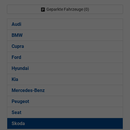
Geparkte Fahrzeuge (
0
)
Audi
BMW
Cupra
Ford
Hyundai
Kia
Mercedes-Benz
Peugeot
Seat
Skoda