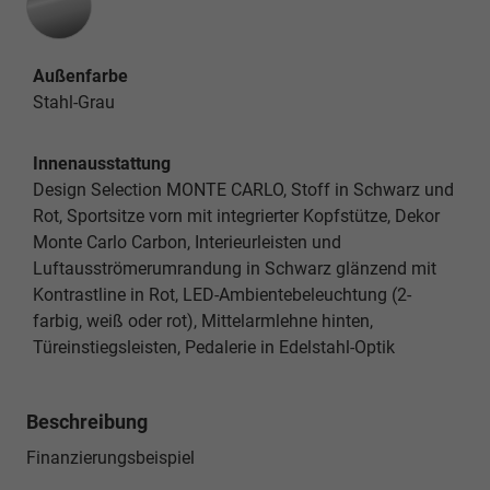
Außenfarbe
Stahl-Grau
Innenausstattung
Design Selection MONTE CARLO, Stoff in Schwarz und
Rot, Sportsitze vorn mit integrierter Kopfstütze, Dekor
Monte Carlo Carbon, Interieurleisten und
Luftausströmerumrandung in Schwarz glänzend mit
Kontrastline in Rot, LED-Ambientebeleuchtung (2-
farbig, weiß oder rot), Mittelarmlehne hinten,
Türeinstiegsleisten, Pedalerie in Edelstahl-Optik
Beschreibung
Finanzierungsbeispiel