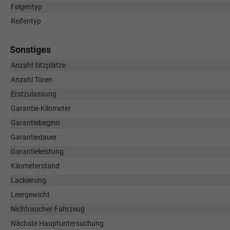
Felgentyp
Reifentyp
Sonstiges
Anzahl Sitzplätze
Anzahl Türen
Erstzulassung
Garantie-Kilometer
Garantiebeginn
Garantiedauer
Garantieleistung
Kilometerstand
Lackierung
Leergewicht
Nichtraucher-Fahrzeug
Nächste Hauptuntersuchung