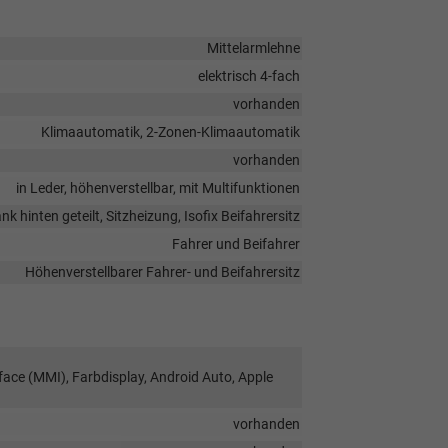
Mittelarmlehne
elektrisch 4-fach
vorhanden
Klimaautomatik, 2-Zonen-Klimaautomatik
vorhanden
in Leder, höhenverstellbar, mit Multifunktionen
k hinten geteilt, Sitzheizung, Isofix Beifahrersitz
Fahrer und Beifahrer
Höhenverstellbarer Fahrer- und Beifahrersitz
face (MMI), Farbdisplay, Android Auto, Apple
vorhanden